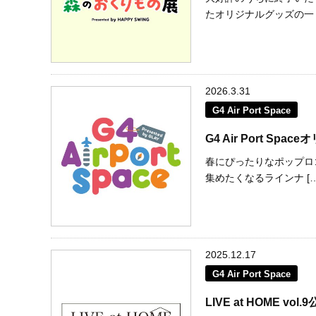
たオリジナルグッズの一 [
2026.3.31
G4 Air Port Space
G4 Air Port S
春にぴったりなポップロ
集めたくなるラインナ […
2025.12.17
G4 Air Port Space
LIVE at HOME vo