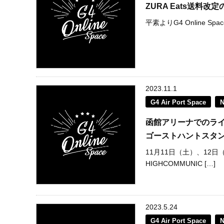
ZURA Eats送料改
平素よりG4 Online 
2023.11.1
G4 Air Port Space
函館アリーナでのライブに合わ
ゴーストハントスタン
11月11日（土）、12
HIGHCOMMUNIC […]
2023.5.24
G4 Air Port Space