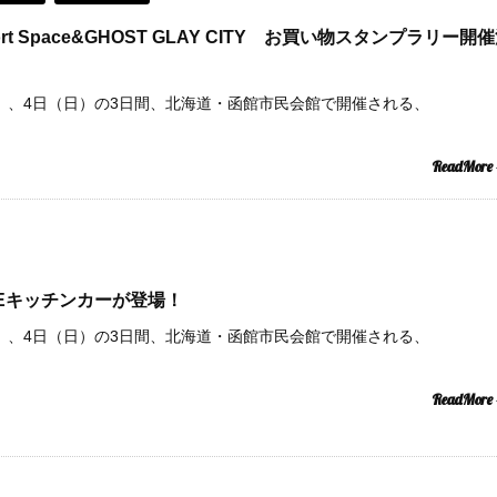
ir Port Space&GHOST GLAY CITY お買い物スタンプラリー開
土）、4日（日）の3日間、北海道・函館市民会館で開催される、
ReadMore
CAFEキッチンカーが登場！
土）、4日（日）の3日間、北海道・函館市民会館で開催される、
ReadMore