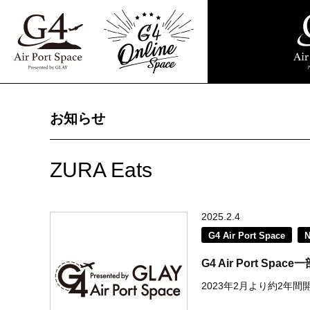
お知らせ
ZURA Eats
2025.2.4
G4 Air Port Space
G4 Air Port S
2023年2月より約2年間開催