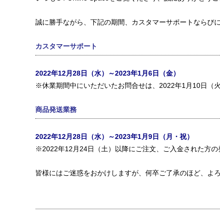
誠に勝手ながら、下記の期間、カスタマーサポートならび
カスタマーサポート
2022年12月28日（水）～2023年1月6日（金）
※休業期間中にいただいたお問合せは、2022年1月10日
商品発送業務
2022年12月28日（水）～2023年1月9日（月・祝）
※2022年12月24日（土）以降にご注文、ご入金された方の
皆様にはご迷惑をおかけしますが、何卒ご了承のほど、よ