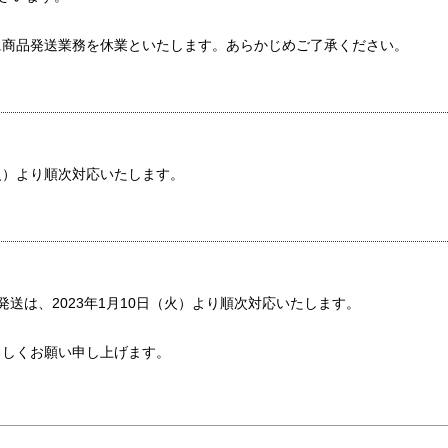
に商品発送業務を休業といたします。あらかじめご了承ください。
（火）より順次対応いたします。
発送は、2023年1月10日（火）より順次対応いたします。
ろしくお願い申し上げます。