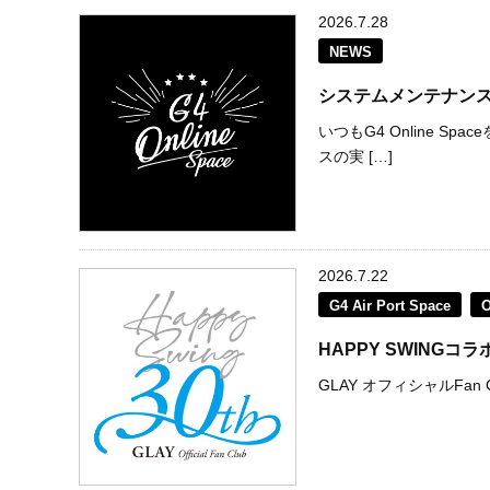
2026.7.28
NEWS
システムメンテナン
いつもG4 Online 
スの実 […]
2026.7.22
G4 Air Port Space
HAPPY SWING
GLAY オフィシャルFan C