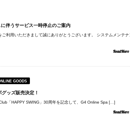
スに伴うサービス一時停止のご案内
Spaceをご利用いただきまして誠にありがとうございます。 システムメンテナ
ReadMore
ONLINE GOODS
コラボグッズ販売決定！
lub「HAPPY SWING」30周年を記念して、G4 Online Spa […]
ReadMore