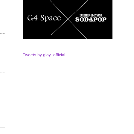
Tweets by glay_official