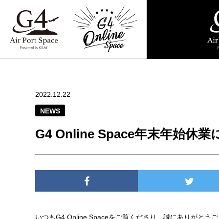
2022.12.22
NEWS
G4 Online Space年末年始休
いつもG4 Online Spaceをご覧くださり、誠にありがとう