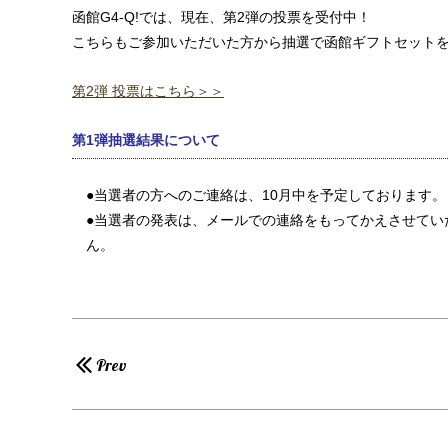
函館G4-Q!では、現在、第2弾の投票を受付中！
こちらもご参加いただいた方から抽選で函館ギフトセットを
第2弾 投票はこちら＞＞
第1弾抽選結果について
●当選者の方へのご連絡は、10月中を予定しております。
●当選者の発表は、メールでの連絡をもってかえさせてい
ん。
Prev