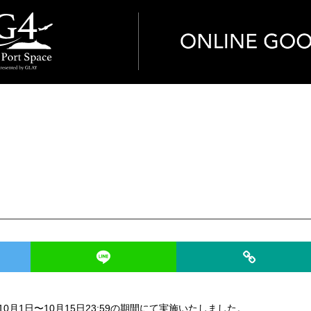
10月1日〜10月15日23:59の期間にて実施いたしました。