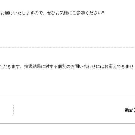
お届けいたしますので、ぜひお気軽にご参加ください!!
ただきます。抽選結果に対する個別のお問い合わせにはお応えできませ
Next