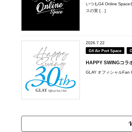
いつもG4 Online 
スの実 […]
2026.7.22
G4 Air Port Space
HAPPY SWING
GLAY オフィシャルFan C
V