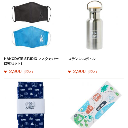
HAKODATE STUDIO マスクカバー
ステンレスボトル
(2枚セット)
¥ 2,900
¥ 2,900
（税込）
（税込）