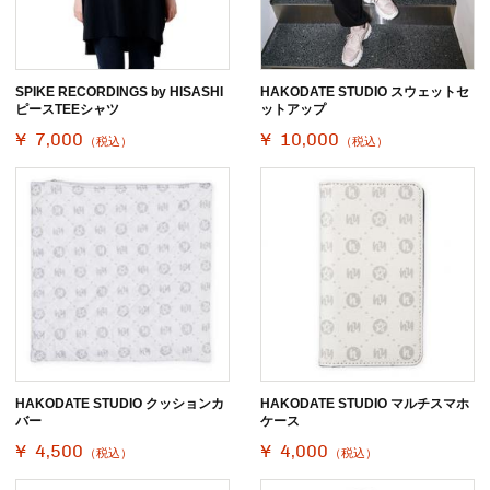
SPIKE RECORDINGS by HISASHI
HAKODATE STUDIO スウェットセ
ピースTEEシャツ
ットアップ
¥ 7,000
¥ 10,000
（税込）
（税込）
HAKODATE STUDIO クッションカ
HAKODATE STUDIO マルチスマホ
バー
ケース
¥ 4,500
¥ 4,000
（税込）
（税込）