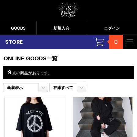
GOODS
新規入会
ログイン
STORE
0
ONLINE GOODS一覧
9
点の商品があります。