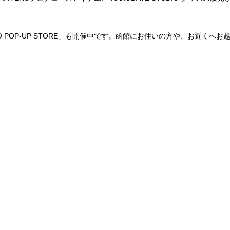
IO POP-UP STORE」も開催中です。函館にお住いの方や、お近くへお