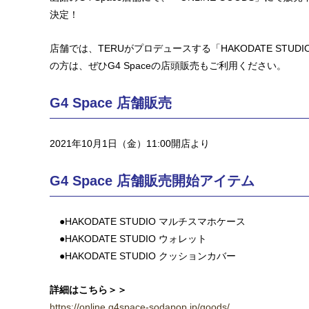
決定！
店舗では、TERUがプロデュースする「HAKODATE STUD
の方は、ぜひG4 Spaceの店頭販売もご利用ください。
G4 Space 店舗販売
2021年10月1日（金）11:00開店より
G4 Space 店舗販売開始アイテム
●HAKODATE STUDIO マルチスマホケース
●HAKODATE STUDIO ウォレット
●HAKODATE STUDIO クッションカバー
詳細はこちら＞＞
https://online.g4space-sodapop.jp/goods/