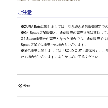
ご注意
※ZURA Eatsに関しましては、引き続き通信販売限定
※G4 Space店舗販売と、通信販売の完売状況は連動し
G4 Space販売分が完売となった場合でも、通信販売
Space店舗では販売中の場合もございます。
※通信販売に関しましては「SOLD OUT」表示後も、
だく場合がございます。あらかじめご了承ください。
Prev