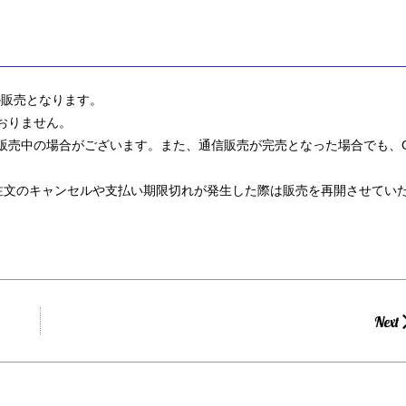
での販売となります。
ておりません。
では販売中の場合がございます。また、通信販売が完売となった場合でも、
ご注文のキャンセルや支払い期限切れが発生した際は販売を再開させてい
Next