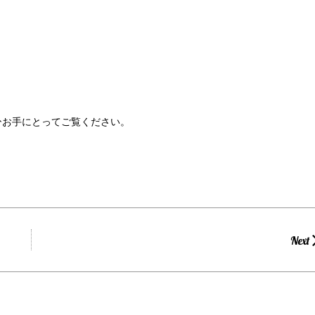
に、ぜひお手にとってご覧ください。
Next