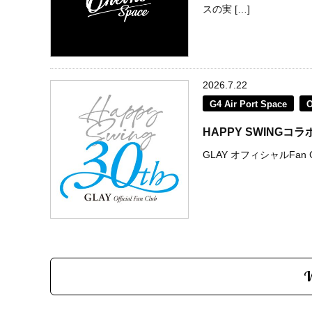
スの実 […]
2026.7.22
G4 Air Port Space
HAPPY SWING
GLAY オフィシャルFan C
V