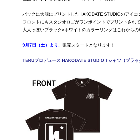
バックに大胆にプリントしたHAKODATE STUDIOのア
フロントにもスタジオロゴがワンポイントでプリントされ
大人っぽいブラック×ホワイトのカラーリングはこれからの
9月7日（土）より
、販売スタートとなります！
TERUプロデュース HAKODATE STUDIO Tシャツ（ブラ