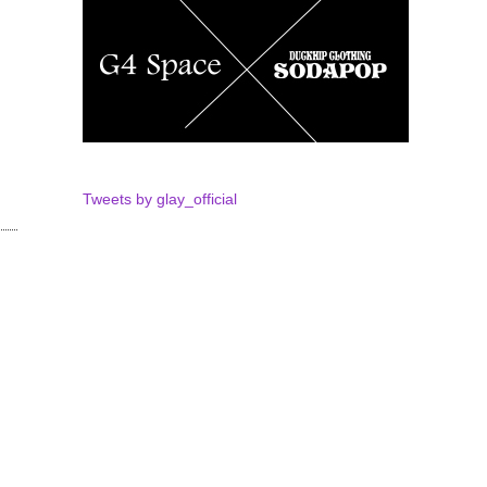
Tweets by glay_official