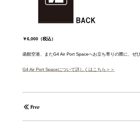
￥6,000（税込）
函館空港、またG4 Air Port Spaceへお立ち寄りの際
G4 Air Port Spaceについて詳しくはこちら＞＞
Prev