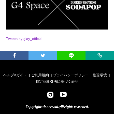
Tweets by glay_official
ヘルプ&ガイド
ご利用規約
プライバシーポリシー
推奨環境
特定商取引法に基づく表記
Copyright©︎loversoul.All rights reserved.