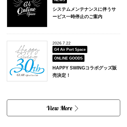
システムメンテナンスに伴うサ
ービス一時停止のご案内
2026.7.22
G4 Air Port Space
ONLINE GOODS
HAPPY SWINGコラボグッズ販
売決定！
View More