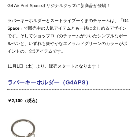
G4 Air Port Spaceオリジナルグッズに新商品が登場！
ラバーキーホルダーとスートライプーくまのチャームは、「G4
Space」で販売中の人気アイテムとも一緒に楽しめるデザイン
です。そしてショップロゴのチャームがついたシンプルなボー
ルペンと、いずれも爽やかなエメラルドグリーンのカラーがポ
イントの、全3アイテムです。
11月1日（土）より、販売スタートとなります！
ラバーキーホルダー（G4APS）
￥2,100（税込）