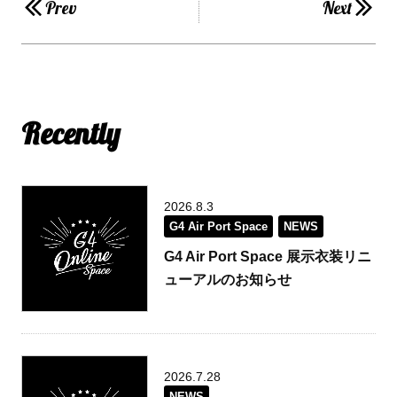
Prev
Next
Recently
2026.8.3
G4 Air Port Space
NEWS
G4 Air Port Space 展示衣装リニ
ューアルのお知らせ
2026.7.28
NEWS