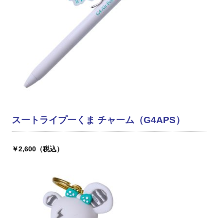
スートライプーくま チャーム（G4APS）
￥2,600（税込）