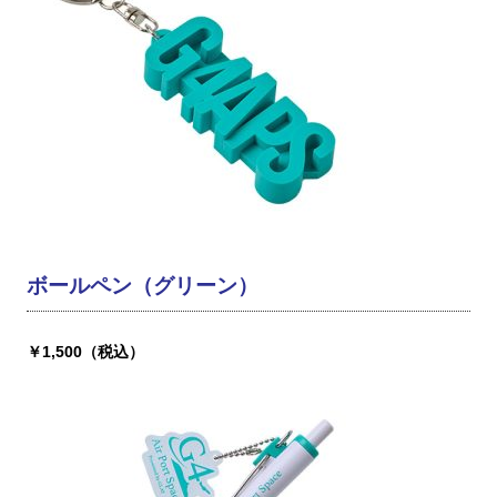
ボールペン（グリーン）
￥1,500（税込）