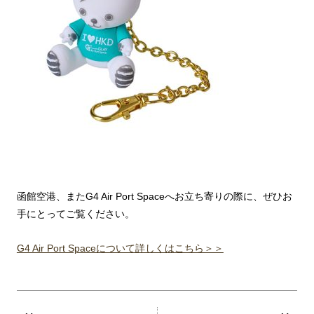
函館空港、またG4 Air Port Spaceへお立ち寄りの際に、ぜひお
手にとってご覧ください。
G4 Air Port Spaceについて詳しくはこちら＞＞