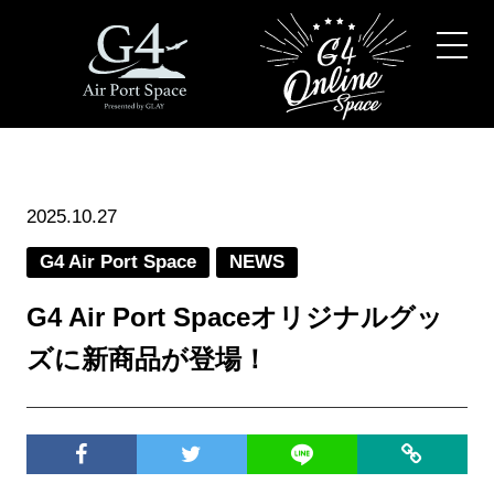
2025.10.27
G4 Air Port Space
NEWS
G4 Air Port Spaceオリジナルグッ
ズに新商品が登場！